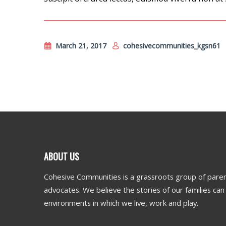
March 21, 2017
cohesivecommunities_kgsn61
ABOUT US
Cohesive Communities is a grassroots group of paren
advocates. We believe the stories of our families ca
environments in which we live, work and play.